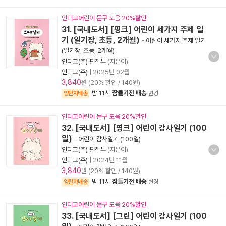
인디고어린이 문구 모음 20%할인
31. [국내도서] [핑크] 어린이 세가지 주제 일
기 (일기장, 초등, 2개월)
-
어린이 세가지 주제 일기
(일기장, 초등, 2개월)
인디고(주) 편집부
(지은이)
인디고(주)
|
2025년 02월
3,840
원 (20% 할인 / 140원)
밤 11시
잠들기전 배송
양탄자배송
변경
인디고어린이 문구 모음 20%할인
32. [국내도서] [핑크] 어린이 감사일기 (100
일)
-
어린이 감사일기 (100일)
인디고(주) 편집부
(지은이)
인디고(주)
|
2024년 11월
3,840
원 (20% 할인 / 140원)
밤 11시
잠들기전 배송
양탄자배송
변경
인디고어린이 문구 모음 20%할인
33. [국내도서] [그린] 어린이 감사일기 (100