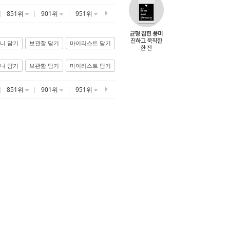
851위
901위
951위
니 담기
보관함 담기
마이리스트 담기
니 담기
보관함 담기
마이리스트 담기
851위
901위
951위