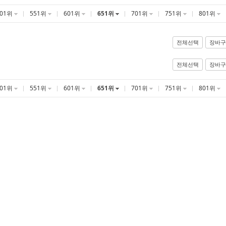
501위
551위
601위
651위
701위
751위
801위
전체선택
장바구
전체선택
장바구
501위
551위
601위
651위
701위
751위
801위