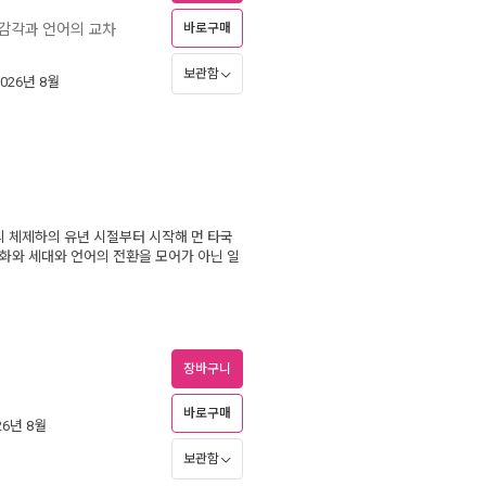
 감각과 언어의 교차
바로구매
보관함
2026년 8월
 체제하의 유년 시절부터 시작해 먼 타국
화와 세대와 언어의 전환을 모어가 아닌 일
장바구니
바로구매
026년 8월
보관함