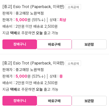
[중고] Esio Trot (Paperback, 미국판)
소득공제
판매자 :
중고매장 노원역점
판매가 :
5,000
원 (55%↓) │ 상태 :
최상
배송비 : 2만원 미만 배송료 2,500원
지금
택배
로 주문하면
오늘
출고 가능
장바구니
바로구매
보관함
[중고] Esio Trot (Paperback, 미국판)
소득공제
판매자 :
중고매장 노원역점
판매가 :
5,000
원 (53%↓) │ 상태 :
중
배송비 : 2만원 미만 배송료 2,500원
지금
택배
로 주문하면
오늘
출고 가능
장바구니
바로구매
보관함