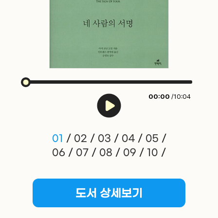
00:00
/10:04
01
/
02
/
03
/
04
/
05
/
06
/
07
/
08
/
09
/
10
/
도서 상세보기