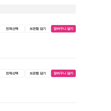
전체선택
보관함 담기
장바구니 담기
전체선택
보관함 담기
장바구니 담기