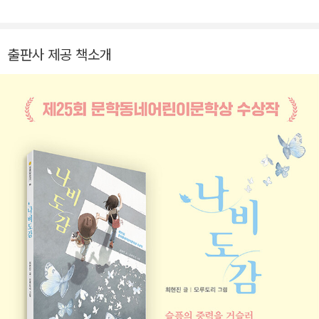
등이 있습니다.
출판사 제공 책소개