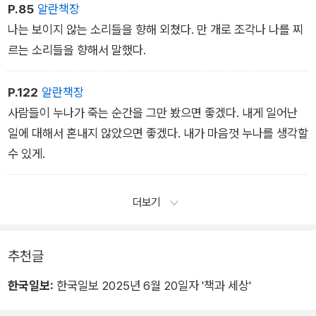
P.85
알란책장
나는 보이지 않는 소리들을 향해 외쳤다. 만 개로 조각나 나를 찌
르는 소리들을 향해서 말했다.
P.122
알란책장
사람들이 누나가 죽는 순간을 그만 봤으면 좋겠다. 내게 일어난
일에 대해서 혼내지 않았으면 좋겠다. 내가 마음껏 누나를 생각할
수 있게.
더보기
추천글
한국일보:
한국일보 2025년 6월 20일자 '책과 세상'