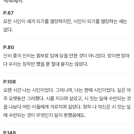
책속에서
P.67
모든 시인이 새가 되기를 열망하지만, 시인이 되기를 열망하는 새는
없다.
P.80
신비 중의 신비는 함부로 입에 담을 만한 것이 아니었다. 밤이면 밤마
다 우리는 짐작만 했을 뿐 절대 묻지는 않았다.
P.108
오랜 시간 나는 시인이었다. 그러니까, 나는 한때 시인이었다. 실은 아
주 오랫동안 그러했다. 시를 지으며 살았고, 시 짓는 일에 수반되는 것
을 나보다 어린 이들에게 가르치며 살았다. 정작 나 자신은 시 짓는 일
에 수반되는 것이 무엇인지 알지 못했음에도.
P.148