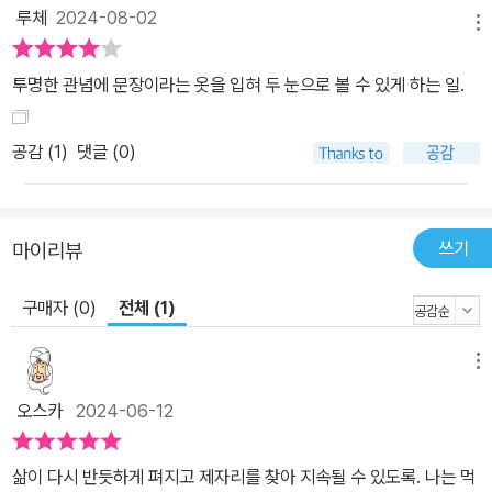
루체
2024-08-02
메뉴
투명한 관념에 문장이라는 옷을 입혀 두 눈으로 볼 수 있게 하는 일.
공감 (
1
)
댓글 (0)
쓰기
마이리뷰
구매자 (0)
전체 (1)
메뉴
오스카
2024-06-12
삶이 다시 반듯하게 펴지고 제자리를 찾아 지속될 수 있도록. 나는 먹