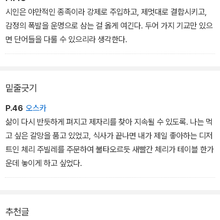
시인은 야만적인 종족이라 강제로 주입하고, 제멋대로 결합시키고,
감정의 폭발을 운명으로 삼는 걸 옳게 여긴다. 두어 가지 기교만 있으
면 단어들을 다룰 수 있으리라 생각한다.
밑줄긋기
P.46
오스카
삶이 다시 반듯하게 펴지고 제자리를 찾아 지속될 수 있도록. 나는 먹
고 싶은 갈망을 품고 있었고, 식사가 끝나면 내가 제일 좋아하는 디저
트인 체리 주빌레를 주문하여 불타오르듯 새빨간 체리가 테이블 한가
운데 놓이게 하고 싶었다.
추천글