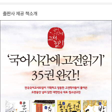
출판사 제공 책소개