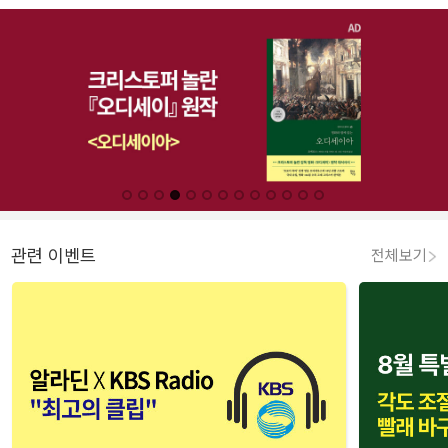
관련 이벤트
전체보기