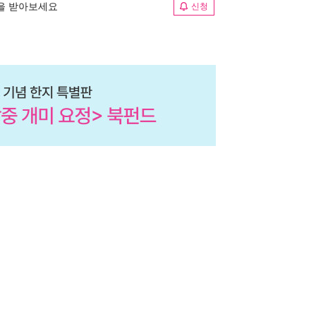
림을 받아보세요
신청