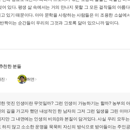
젖어 있다. 평생 삶 속에서는 거의 만나지 못할 그 모든 걸작들의 아
고 있기 때문이다. 아마 문학을 사랑하는 사람들은 이 조용한 소설에서 
그 반짝이는 순간들이 우리의 그것과 그토록 닮아 있으니까 말이다.
 추천한 분들
해진
허연
한 멋진 인생이란 무엇일까? 그런 인생이 가능하기는 할까? 농부의 
의 길을 가고자 했던 내성적인 한 남자의 그저 그런 일생을 그린 이야
지만 그 내면에는 인생의 비의()와 본질이 담겨있다. 사실 우리 모두는
 하지 않고 소소한 운명을 묵묵히 자신의 방식으로 받아들이는 주인