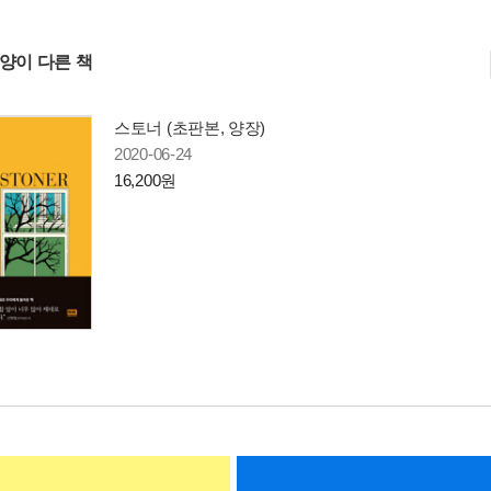
사양이 다른 책
스토너 (초판본, 양장)
2020-06-24
16,200원