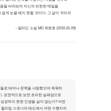
름다움을 바라보며 자신의 빈한한 매일을
쉽게 눈을 떼지 못할 것이다. 그 삶이 우리의
- 알라딘 소설 MD 최원호 (2015.01.09)
아들로 태어나 문학을 사랑했으며 묵묵히
기. 표면적으로 보면 초라한 실패담으로
 성공하지 못한 인생을 살지 않는가? 어떤
공 윌리엄 스토너의 태도에서 어떤 수행자의