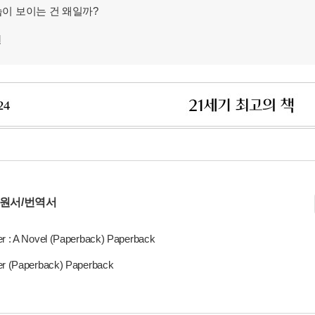
이 보이는 건 왜일까?
연
 원서/번역서
er : A Novel (Paperback) Paperback
er (Paperback) Paperback