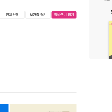
전체선택
보관함 담기
장바구니 담기