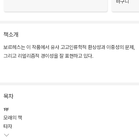
바구니
책소개
보르헤스는 이 작품에서 유사 고고인류학적 환상성과 이중성의 문제,
그리고 리얼리즘적 경이성을 잘 표현하고 있다.
목차
1부
모래의 책
타자