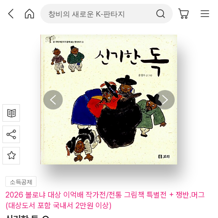
소득공제
2026 볼로냐 대상 이억배 작가전/전통 그림책 특별전 + 쟁반.머그
(대상도서 포함 국내서 2만원 이상)