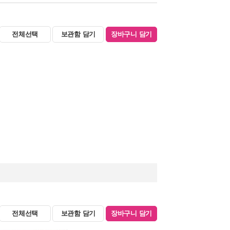
전체선택
보관함 담기
장바구니 담기
전체선택
보관함 담기
장바구니 담기