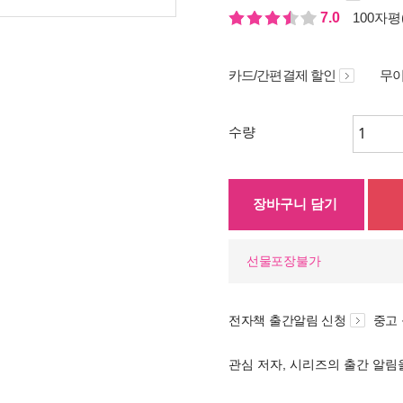
7.0
100자평(
카드/간편결제 할인
무이
수량
장바구니 담기
선물포장불가
전자책 출간알림 신청
중고
관심 저자, 시리즈의 출간 알