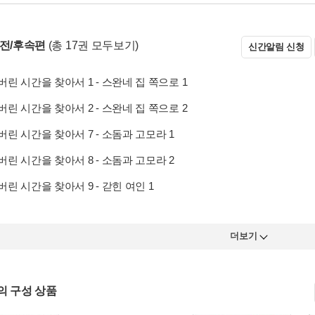
 전/후속편
(총 17권 모두보기)
신간알림 신청
린 시간을 찾아서 1 - 스완네 집 쪽으로 1
린 시간을 찾아서 2 - 스완네 집 쪽으로 2
린 시간을 찾아서 7 - 소돔과 고모라 1
린 시간을 찾아서 8 - 소돔과 고모라 2
린 시간을 찾아서 9 - 갇힌 여인 1
더보기
의 구성 상품