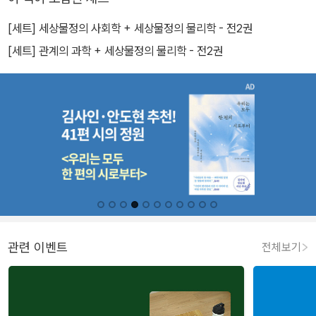
[세트] 세상물정의 사회학 + 세상물정의 물리학 - 전2권
[세트] 관계의 과학 + 세상물정의 물리학 - 전2권
관련 이벤트
전체보기