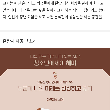
교사는 어떤 순간에도 학생들에게 절망 대신 희망을 말해야 한다고
믿습니다. 이 책은 그런 삶을 살아가고자 하는 저의 다짐이기도 합니
다. 언젠가 정년 퇴임을 하고 나면 분식집과 상담실을 하는 공간을 학
교 앞에 차려보고 싶습니다. 거기에서 여전히 아이들에게 무언가 먹
이며 함께 희망을 말하고 싶습니다. 언젠가 롯데 자이언츠가 한 번쯤
우승하리라는 희망도 그때는 이루어져 있겠지요. 지은 책으로 《체육
출판사 제공 책소개
복을 읽는 아침》, 《어떤 어른이 되어야 하냐고 묻는 그대에게》(공저),
《누군가 나의 미래를 상상하고 있다》가 있습니다.