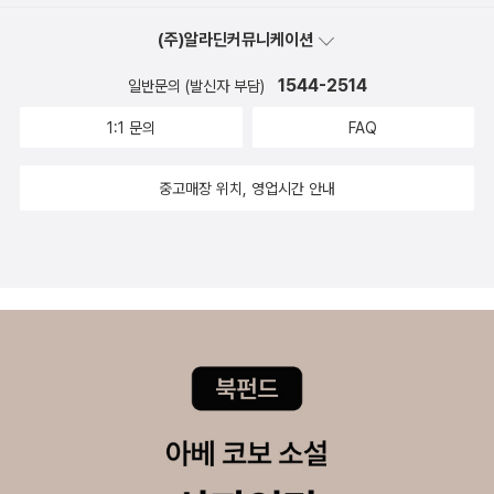
(주)알라딘커뮤니케이션
1544-2514
일반문의 (발신자 부담)
1:1 문의
FAQ
중고매장 위치, 영업시간 안내