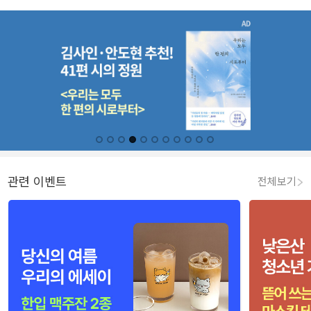
관련 이벤트
전체보기