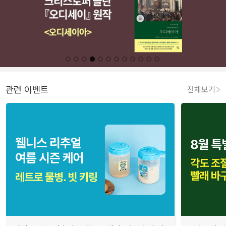
관련 이벤트
전체보기