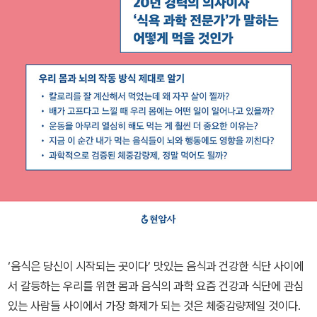
‘음식은 당신이 시작되는 곳이다’ 맛있는 음식과 건강한 식단 사이에
서 갈등하는 우리를 위한 몸과 음식의 과학 요즘 건강과 식단에 관심
있는 사람들 사이에서 가장 화제가 되는 것은 체중감량제일 것이다.