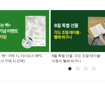
 벽> 구매 시, 이너피스 NFC
8월 특별 선물. 각도 조절 테이블 ·
도서 구매 시 선택)
이동식 빨래 바구니