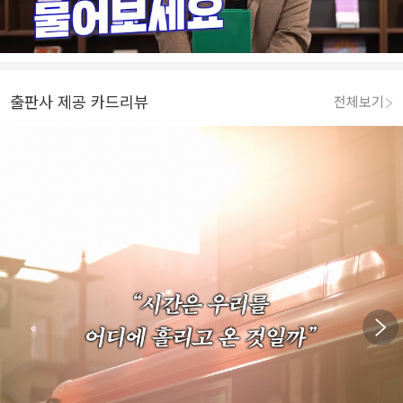
출판사 제공 카드리뷰
전체보기