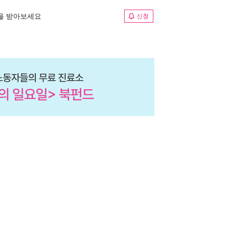
림을 받아보세요
신청