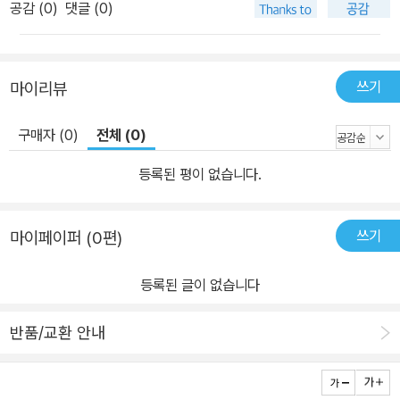
공감 (
0
)
댓글 (0)
쓰기
마이리뷰
구매자 (0)
전체 (0)
등록된 평이 없습니다.
쓰기
마이페이퍼 (0편)
등록된 글이 없습니다
반품/교환 안내