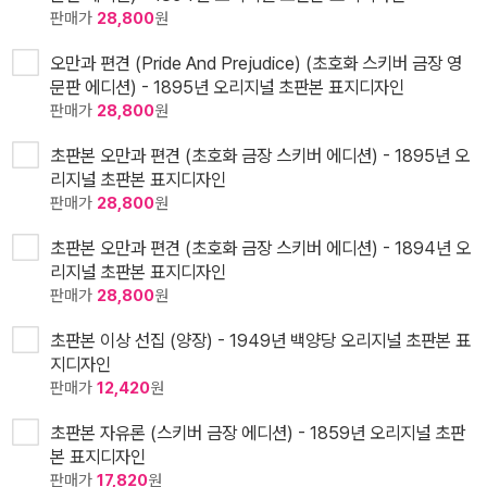
판매가
28,800
원
오만과 편견 (Pride And Prejudice) (초호화 스키버 금장 영
문판 에디션) - 1895년 오리지널 초판본 표지디자인
판매가
28,800
원
초판본 오만과 편견 (초호화 금장 스키버 에디션) - 1895년 오
리지널 초판본 표지디자인
판매가
28,800
원
초판본 오만과 편견 (초호화 금장 스키버 에디션) - 1894년 오
리지널 초판본 표지디자인
판매가
28,800
원
초판본 이상 선집 (양장) - 1949년 백양당 오리지널 초판본 표
지디자인
판매가
12,420
원
초판본 자유론 (스키버 금장 에디션) - 1859년 오리지널 초판
본 표지디자인
판매가
17,820
원