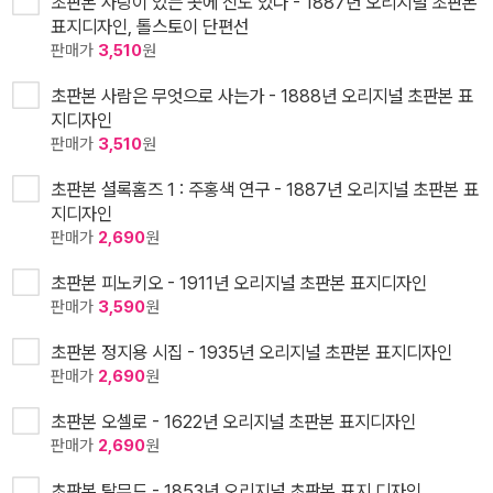
초판본 사랑이 있는 곳에 신도 있다 - 1887년 오리지널 초판본
표지디자인, 톨스토이 단편선
판매가
3,510
원
초판본 사람은 무엇으로 사는가 - 1888년 오리지널 초판본 표
지디자인
판매가
3,510
원
초판본 셜록홈즈 1 : 주홍색 연구 - 1887년 오리지널 초판본 표
지디자인
판매가
2,690
원
초판본 피노키오 - 1911년 오리지널 초판본 표지디자인
판매가
3,590
원
초판본 정지용 시집 - 1935년 오리지널 초판본 표지디자인
판매가
2,690
원
초판본 오셀로 - 1622년 오리지널 초판본 표지디자인
판매가
2,690
원
초판본 탈무드 - 1853년 오리지널 초판본 표지 디자인