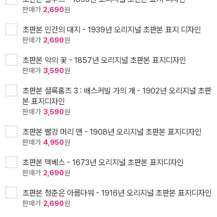
판매가
2,690
원
초판본 인간의 대지 - 1939년 오리지널 초판본 표지 디자인
판매가
2,690
원
초판본 악의 꽃 - 1857년 오리지널 초판본 표지디자인
판매가
3,590
원
초판본 셜록홈즈 3 : 배스커빌 가의 개 - 1902년 오리지널 초판
본 표지디자인
판매가
3,590
원
초판본 빨강 머리 앤 - 1908년 오리지널 초판본 표지디자인
판매가
4,950
원
초판본 맥베스 - 1673년 오리지널 초판본 표지디자인
판매가
2,690
원
초판본 청춘은 아름다워 - 1916년 오리지널 초판본 표지디자인
판매가
2,690
원