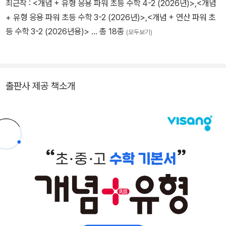
최근작 :
<개념 + 유형 응용 파워 초등 수학 4-2 (2026년)>
,
<개념
+ 유형 응용 파워 초등 수학 3-2 (2026년)>
,
<개념 + 연산 파워 초
등 수학 3-2 (2026년용)>
… 총 18종
(모두보기)
출판사 제공 책소개