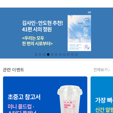
관련 이벤트
전체보기