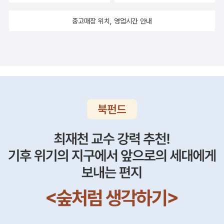
중고매장 위치, 영업시간 안내