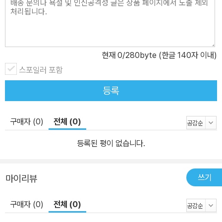
현재
0
/280byte (한글 140자 이내)
스포일러 포함
등록
구매자 (0)
전체 (0)
등록된 평이 없습니다.
쓰기
마이리뷰
구매자 (0)
전체 (0)