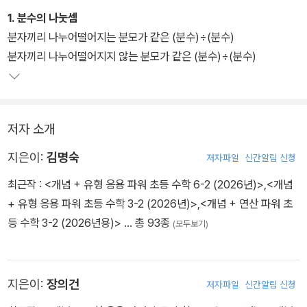
1. 분수의 나눗셈
분자끼리 나누어떨어지는 분모가 같은 (분수)÷(분수)
분자끼리 나누어떨어지지 않는 분모가 같은 (분수)÷(분수)
저자 소개
지은이:
김명숙
저자파일
신간알림 신청
최근작 :
<개념 + 유형 응용 파워 초등 수학 6-2 (2026년)>
,
<개념
+ 유형 응용 파워 초등 수학 3-2 (2026년)>
,
<개념 + 연산 파워 초
등 수학 3-2 (2026년용)>
… 총 93종
(모두보기)
지은이:
장의건
저자파일
신간알림 신청