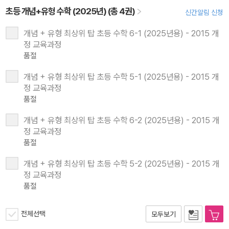
초등 개념+유형 수학 (2025년) (총 4권)
신간알림 신청
개념 + 유형 최상위 탑 초등 수학 6-1 (2025년용) - 2015 개
정 교육과정
품절
개념 + 유형 최상위 탑 초등 수학 5-1 (2025년용) - 2015 개
정 교육과정
품절
개념 + 유형 최상위 탑 초등 수학 6-2 (2025년용) - 2015 개
정 교육과정
품절
개념 + 유형 최상위 탑 초등 수학 5-2 (2025년용) - 2015 개
정 교육과정
품절
전체선택
모두보기