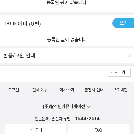
등록된 평이 없습니다.
쓰기
마이페이퍼 (0편)
등록된 글이 없습니다
반품/교환 안내
로그인
전체 메뉴
회사 소개
출판사 안내
PC 버전
(주)알라딘커뮤니케이션
1544-2514
일반문의 (발신자 부담)
1:1 문의
FAQ