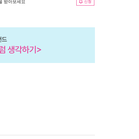
림을 받아보세요
신청