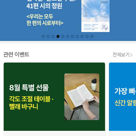
관련 이벤트
전체보기