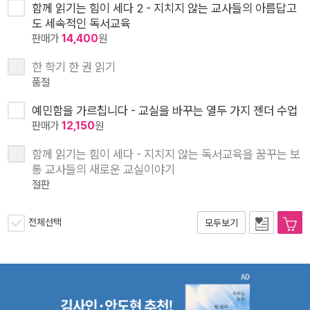
함께 읽기는 힘이 세다 2 - 지치지 않는 교사들의 아름답고
도 세속적인 독서교육
판매가
14,400
원
한 학기 한 권 읽기
품절
예민함을 가르칩니다 - 교실을 바꾸는 열두 가지 젠더 수업
판매가
12,150
원
함께 읽기는 힘이 세다 - 지치지 않는 독서교육을 꿈꾸는 보
통 교사들의 새로운 교실이야기
절판
전체선택
모두보기