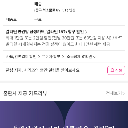
배송
(중구 서소문로 89-31 )
변경
배송료
무료
알라딘 만권당 삼성카드, 알라딘 15% 청구 할인
최대 1만원 또는 2만원 할인(전월 30만원 또는 60만원 이용 시) / 카드
발급월 +1개월까지는 전월 실적이 없어도 최대 1만원 혜택 제공
카드/간편결제 할인
무이자 할부
소득공제 810원
관심 저자, 시리즈의 출간 알림을 받아보세요
신청
출판사 제공 카드리뷰
전체보기