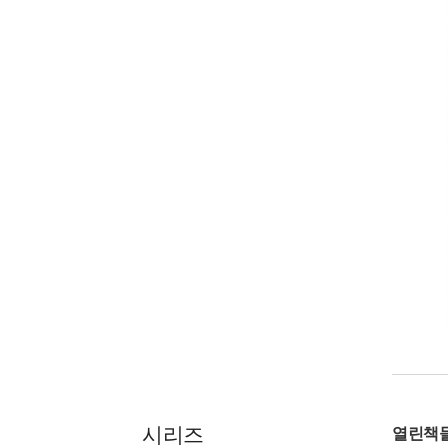
시리즈
열린책들