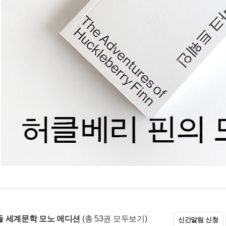
 세계문학 모노 에디션
(총 53권 모두보기)
신간알림 신청