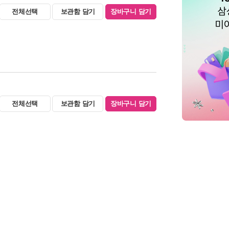
전체선택
보관함 담기
장바구니 담기
전체선택
보관함 담기
장바구니 담기