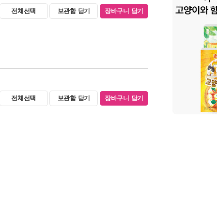
전체선택
보관함 담기
장바구니 담기
전체선택
보관함 담기
장바구니 담기