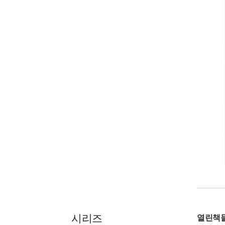
시리즈
열린책들