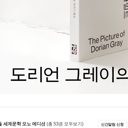
 세계문학 모노 에디션
(총 53권 모두보기)
신간알림 신청