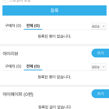
스포일러 포함
등록
구매자 (0)
전체 (0)
등록된 평이 없습니다.
쓰기
마이리뷰
구매자 (0)
전체 (0)
등록된 평이 없습니다.
쓰기
마이페이퍼 (0편)
등록된 글이 없습니다