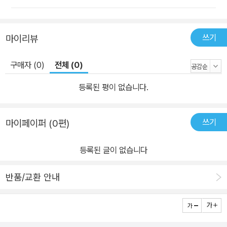
쓰기
마이리뷰
구매자 (0)
전체 (0)
등록된 평이 없습니다.
쓰기
마이페이퍼 (0편)
등록된 글이 없습니다
반품/교환 안내