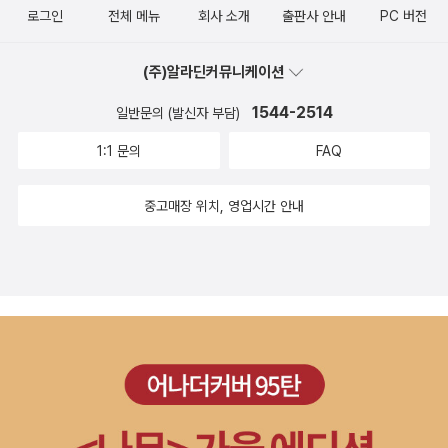
로그인
전체 메뉴
회사 소개
출판사 안내
PC 버전
(주)알라딘커뮤니케이션
1544-2514
일반문의 (발신자 부담)
1:1 문의
FAQ
중고매장 위치, 영업시간 안내