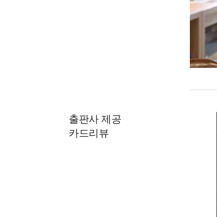
출판사 제공
카드리뷰