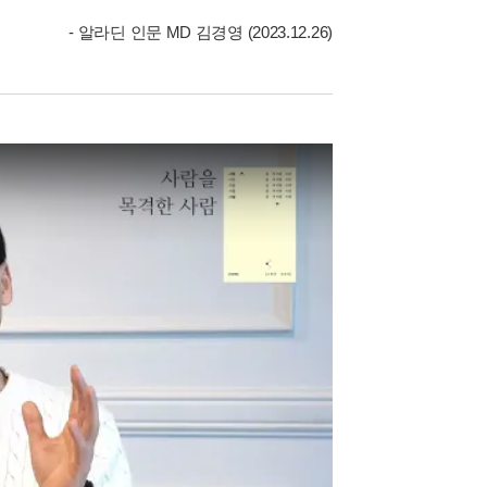
- 알라딘 인문 MD 김경영 (2023.12.26)