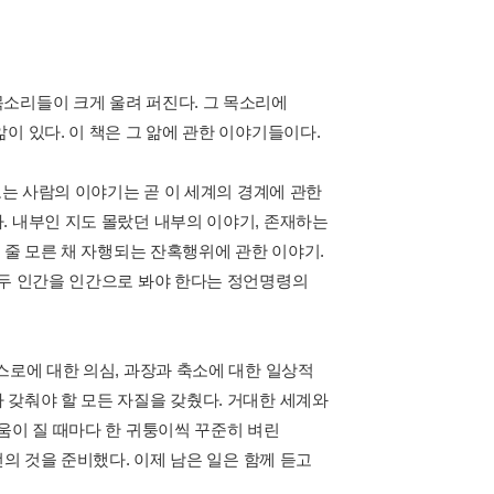
소리들이 크게 울려 퍼진다. 그 목소리에
이 있다. 이 책은 그 앎에 관한 이야기들이다.
보는 사람의 이야기는 곧 이 세계의 경계에 관한
. 내부인 지도 몰랐던 내부의 이야기, 존재하는
 줄 모른 채 자행되는 잔혹행위에 관한 이야기.
모두 인간을 인간으로 봐야 한다는 정언명령의
스로에 대한 의심, 과장과 축소에 대한 일상적
 갖춰야 할 모든 자질을 갖췄다. 거대한 세계와
움이 질 때마다 한 귀퉁이씩 꾸준히 벼린
선의 것을 준비했다. 이제 남은 일은 함께 듣고