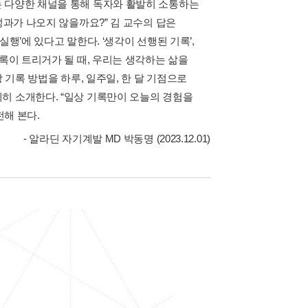
는 다양한 채널을 통해 독자와 활발히 소통하는
성과가 나오지 않을까요?” 김 교수의 답은
실행’에 있다고 말한다. ‘생각이 선행된 기록’,
록이 트리거가 될 때, 우리는 생각하는 삶을
 기록 방법을 하루, 일주일, 한 달 기점으로
히 소개한다. “일상 기록만이 오늘의 경험을
전해 본다.
- 알라딘 자기계발 MD 박동명 (2023.12.01)