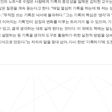
거인의 노트>로 수많은 사람에게 기록의 중요성을 일깨운 김익한 교수
같은 질문을 계속 듣는다고 한다. “매일 열심히 기록을 하는데 왜 저는 
 “무작정 쓰는 기록은 낙서에 불과하다.” 그는 기록의 핵심은 ‘생각’과 ‘
로 이어지는 기록’만이 성장과 변화를 이루는 트리거가 될 수 있으며, 기
 있고, 결국 생각하는 대로 살게 된다는 것이다. 이 외에도 책에는 일상
 설명하는 등 기록을 생각의 도구로 활용하기 위한 실천적 방법을 상세
식으로 만든다.”는 저자의 말을 등대 삼아, 다시 한번 ‘기록하기’에 도