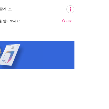
 팔기
림을 받아보세요
신청