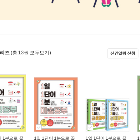
 시리즈
(총 13권 모두보기)
신간알림 신청
어 1분으로 끝
1일 1단어 1분으로 끝
1일 1단어 1분으로 끝