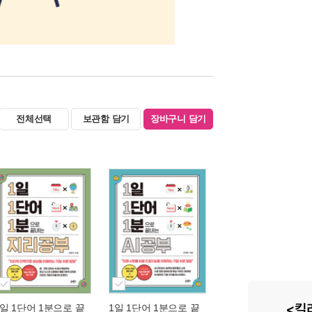
전체선택
보관함 담기
장바구니 담기
1일 1단어 1분으로 끝
1일 1단어 1분으로 끝