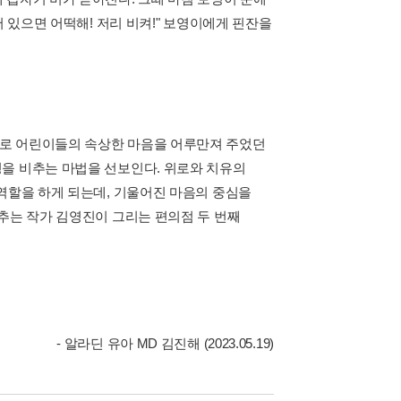
서 있으면 어떡해! 저리 비켜!" 보영이에게 핀잔을
으로 어린이들의 속상한 마음을 어루만져 주었던
을 비추는 마법을 선보인다. 위로와 치유의
역할을 하게 되는데, 기울어진 마음의 중심을
추는 작가 김영진이 그리는 편의점 두 번째
- 알라딘 유아 MD 김진해 (2023.05.19)