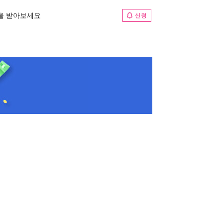
림을 받아보세요
신청