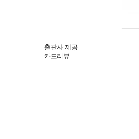
출판사 제공
카드리뷰