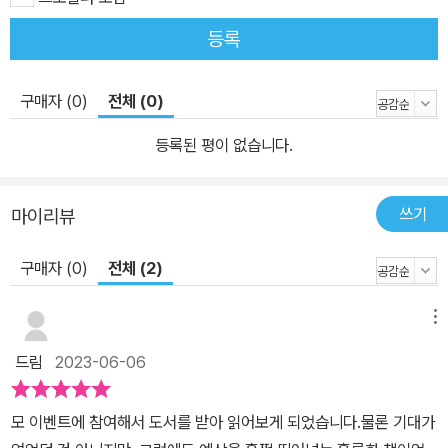
등록
구매자 (0)
전체 (0)
등록된 평이 없습니다.
쓰기
마이리뷰
구매자 (0)
전체 (2)
메뉴
드림
2023-06-06
모 이벤트에 참여해서 도서를 받아 읽어보게 되었습니다.물론 기대가