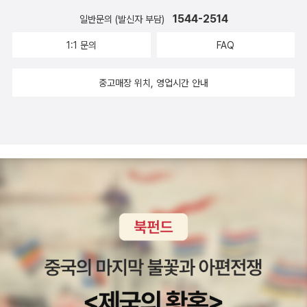
1544-2514
일반문의 (발신자 부담)
1:1 문의
FAQ
중고매장 위치, 영업시간 안내