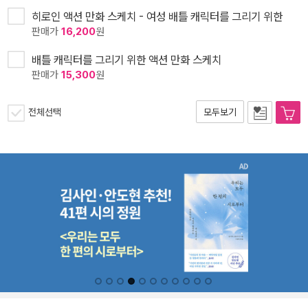
히로인 액션 만화 스케치 - 여성 배틀 캐릭터를 그리기 위한
판매가
16,200
원
배틀 캐릭터를 그리기 위한 액션 만화 스케치
판매가
15,300
원
전체선택
모두보기