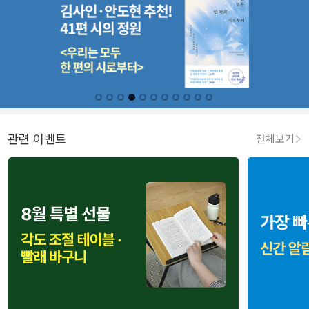
관련 이벤트
전체보기