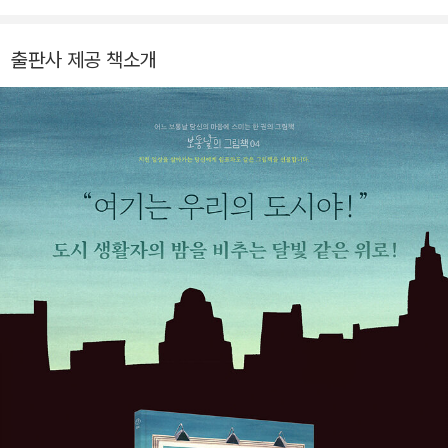
출판사 제공 책소개