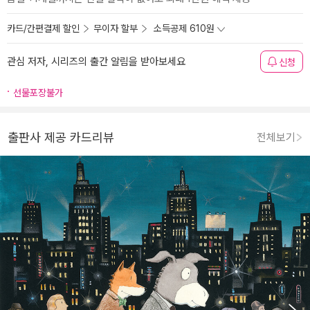
카드/간편결제 할인
무이자 할부
소득공제 610원
관심 저자, 시리즈의 출간 알림을 받아보세요
신청
선물포장불가
출판사 제공 카드리뷰
전체보기