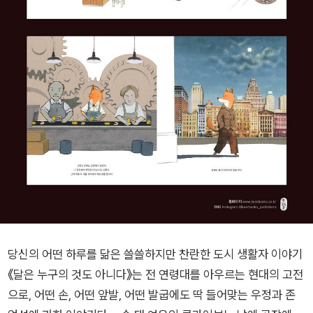
당신의 어떤 하루를 닮은 쓸쓸하지만 찬란한 도시 생활자 이야기
《달은 누구의 것도 아니다》는 전 연령대를 아우르는 현대의 고전
으로, 어떤 손, 어떤 앞발, 어떤 발굽에도 딱 들어맞는 우정과 존