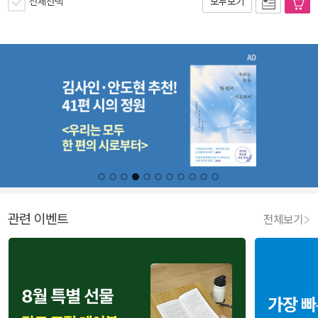
전체선택
모두보기
관련 이벤트
전체보기