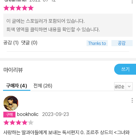
메뉴
이 글에는 스포일러가 포함되어 있습니다.
회색 영역을 클릭하면 내용을 확인할 수 있습니다.
공감 (
1
)
댓글 (0)
쓰기
마이리뷰
구매자 (4)
전체 (26)
메뉴
bookholic
2023-09-23
사랑하는 딸과아들에게 보내는 독서편지 0. 조르주 상드의 <그녀와