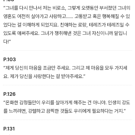
“그녀를 다시 만나서 저는 비로소, 그렇게 오랫동안 부서졌던 그녀의
영혼도 여전히 살아가고 사랑하고…… 고통받고 혹은 행복해질 수 있
었다는 걸 이해하게 되었지요. 친애하는 로랑, 테레즈가 테레즈일 수
있도록 애써주세요. 그녀가 쟁취해낸 것은 그녀 자신이니까 말입니
다!”
P.103
“제게 당신의 마음을 조금만 주세요. 그리고 제 마음을 모두 가지세
요. 제가 당신을 사랑한다는 걸 받아주세요.”
P.126
“온화한 감정들만이 우리를 살아가게 해주는 건 아니야. 인생의 강도
를 느끼려면, 강렬하고 끔찍한 것들도 우리에게 필요하다는 거지.”
P.131