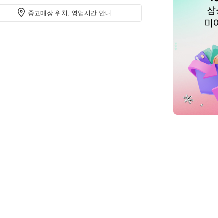
중고매장 위치, 영업시간 안내