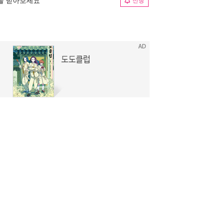
림을 받아보세요
신청