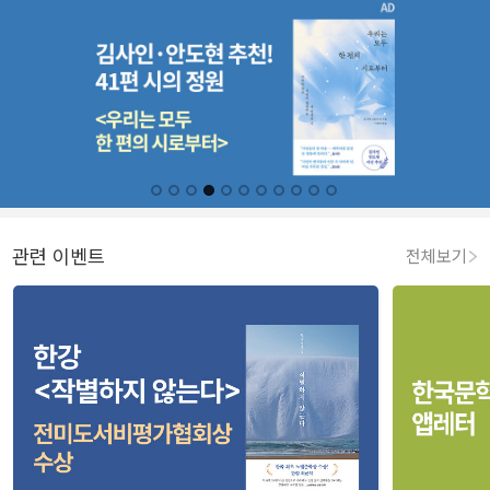
관련 이벤트
전체보기