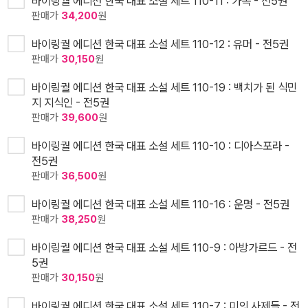
바이링궐 에디션 한국 대표 소설 세트 110-11 : 가족 - 전5권
판매가
34,200
원
바이링궐 에디션 한국 대표 소설 세트 110-12 : 유머 - 전5권
판매가
30,150
원
바이링궐 에디션 한국 대표 소설 세트 110-19 : 백치가 된 식민
지 지식인 - 전5권
판매가
39,600
원
바이링궐 에디션 한국 대표 소설 세트 110-10 : 디아스포라 -
전5권
판매가
36,500
원
바이링궐 에디션 한국 대표 소설 세트 110-16 : 운명 - 전5권
판매가
38,250
원
바이링궐 에디션 한국 대표 소설 세트 110-9 : 아방가르드 - 전
5권
판매가
30,150
원
바이링궐 에디션 한국 대표 소설 세트 110-7 : 미의 사제들 - 전