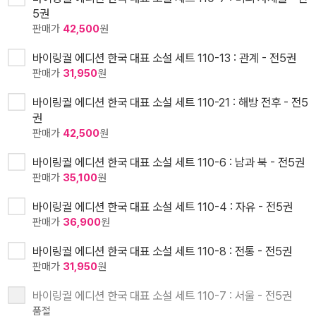
5권
판매가
42,500
원
바이링궐 에디션 한국 대표 소설 세트 110-13 : 관계 - 전5권
판매가
31,950
원
바이링궐 에디션 한국 대표 소설 세트 110-21 : 해방 전후 - 전5
권
판매가
42,500
원
바이링궐 에디션 한국 대표 소설 세트 110-6 : 남과 북 - 전5권
판매가
35,100
원
바이링궐 에디션 한국 대표 소설 세트 110-4 : 자유 - 전5권
판매가
36,900
원
바이링궐 에디션 한국 대표 소설 세트 110-8 : 전통 - 전5권
판매가
31,950
원
바이링궐 에디션 한국 대표 소설 세트 110-7 : 서울 - 전5권
품절