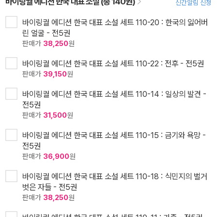
바이링궐 에디션 한국 대표 소설 (총 140권)
신간알림 신청
바이링궐 에디션 한국 대표 소설 세트 110-20 : 한국의 잃어버
린 얼굴 - 전5권
판매가
38,250
원
바이링궐 에디션 한국 대표 소설 세트 110-22 : 전후 - 전5권
판매가
39,150
원
바이링궐 에디션 한국 대표 소설 세트 110-14 : 일상의 발견 -
전5권
판매가
31,500
원
바이링궐 에디션 한국 대표 소설 세트 110-15 : 금기와 욕망 -
전5권
판매가
36,900
원
바이링궐 에디션 한국 대표 소설 세트 110-18 : 식민지의 벌거
벗은 자들 - 전5권
판매가
38,250
원