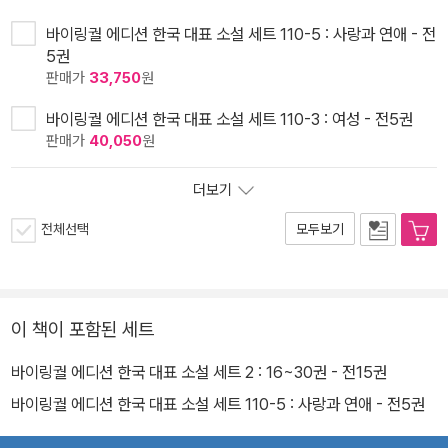
바이링궐 에디션 한국 대표 소설 세트 110-5 : 사랑과 연애 - 전
5권
판매가
33,750
원
바이링궐 에디션 한국 대표 소설 세트 110-3 : 여성 - 전5권
판매가
40,050
원
더보기
전체선택
모두보기
이 책이 포함된 세트
바이링궐 에디션 한국 대표 소설 세트 2 : 16~30권 - 전15권
바이링궐 에디션 한국 대표 소설 세트 110-5 : 사랑과 연애 - 전5권