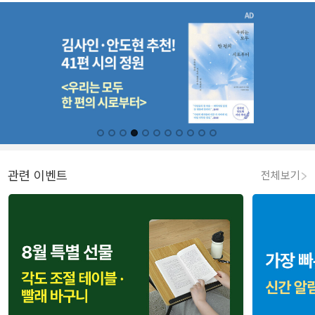
관련 이벤트
전체보기