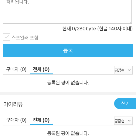
현재
0
/280byte (한글 140자 이내)
스포일러 포함
등록
구매자 (0)
전체 (0)
등록된 평이 없습니다.
쓰기
마이리뷰
구매자 (0)
전체 (0)
등록된 평이 없습니다.