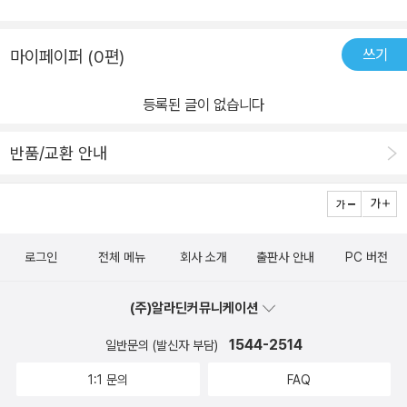
쓰기
마이페이퍼 (0편)
등록된 글이 없습니다
반품/교환 안내
로그인
전체 메뉴
회사 소개
출판사 안내
PC 버전
(주)알라딘커뮤니케이션
1544-2514
일반문의 (발신자 부담)
1:1 문의
FAQ