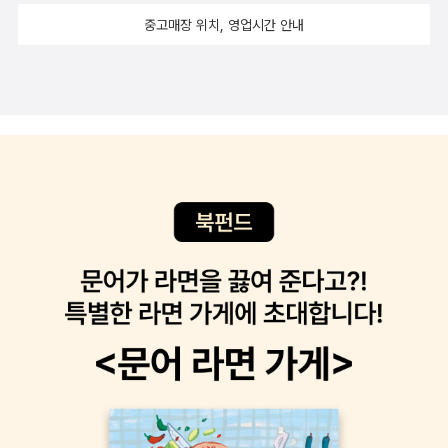
중고매장 위치, 영업시간 안내