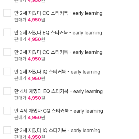
판매가
4,950
원
만 2세 재밌다 CQ 스티커북 - early learning
판매가
4,950
원
만 2세 재밌다 EQ 스티커북 - early learning
판매가
4,950
원
만 3세 재밌다 CQ 스티커북 - early learning
판매가
4,950
원
만 2세 재밌다 IQ 스티커북 - early learning
판매가
4,950
원
만 4세 재밌다 EQ 스티커북 - early learning
판매가
4,950
원
만 4세 재밌다 CQ 스티커북 - early learning
판매가
4,950
원
만 3세 재밌다 IQ 스티커북 - early learning
판매가
4,950
원