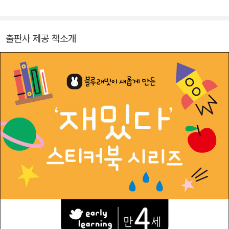
출판사 제공 책소개