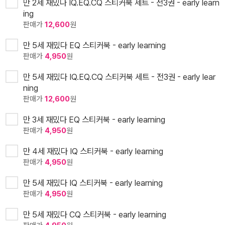
만 2세 재밌다 IQ.EQ.CQ 스티커북 세트 - 전3권 - early learn
ing
판매가
12,600
원
만 5세 재밌다 EQ 스티커북 - early learning
판매가
4,950
원
만 5세 재밌다 IQ.EQ.CQ 스티커북 세트 - 전3권 - early lear
ning
판매가
12,600
원
만 3세 재밌다 EQ 스티커북 - early learning
판매가
4,950
원
만 4세 재밌다 IQ 스티커북 - early learning
판매가
4,950
원
만 5세 재밌다 IQ 스티커북 - early learning
판매가
4,950
원
만 5세 재밌다 CQ 스티커북 - early learning