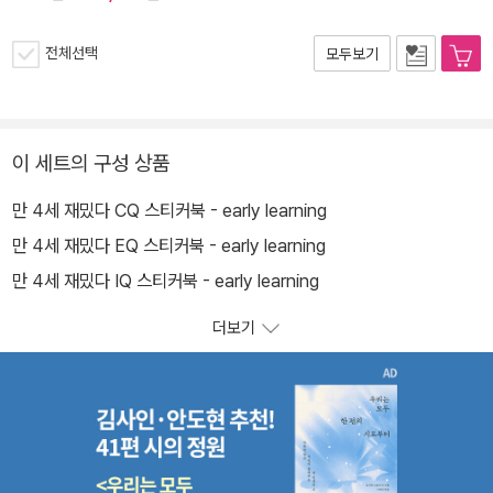
전체선택
모두보기
이 세트의 구성 상품
만 4세 재밌다 CQ 스티커북 - early learning
만 4세 재밌다 EQ 스티커북 - early learning
만 4세 재밌다 IQ 스티커북 - early learning
더보기