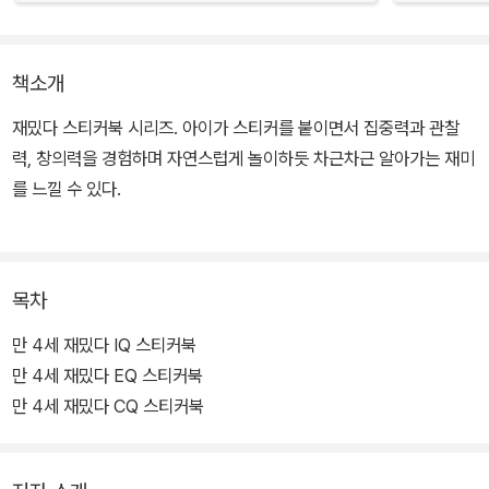
책소개
재밌다 스티커북 시리즈. 아이가 스티커를 붙이면서 집중력과 관찰
력, 창의력을 경험하며 자연스럽게 놀이하듯 차근차근 알아가는 재미
를 느낄 수 있다.
목차
만 4세 재밌다 IQ 스티커북
만 4세 재밌다 EQ 스티커북
만 4세 재밌다 CQ 스티커북