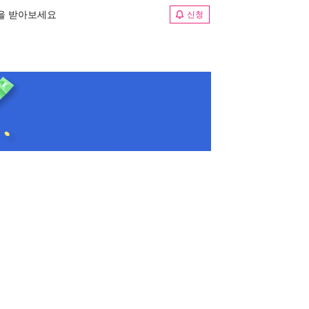
림을 받아보세요
신청