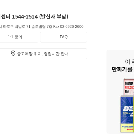
센터 1544-2514 (발신자 부담)
 마포구 백범로 71 숨도빌딩 7층
Fax 02-6926-2600
1:1 문의
FAQ
중고매장 위치, 영업시간 안내