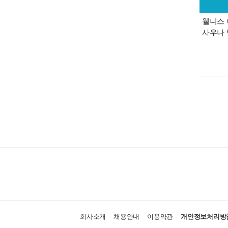
웰니스 
사우나 
회사소개
채용안내
이용약관
개인정보처리방