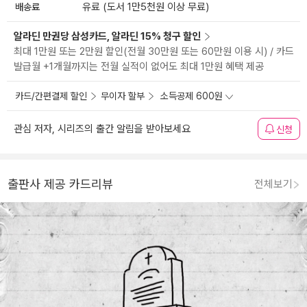
배송료
유료 (도서 1만5천원 이상 무료)
알라딘 만권당 삼성카드, 알라딘 15% 청구 할인
최대 1만원 또는 2만원 할인(전월 30만원 또는 60만원 이용 시) / 카드
발급월 +1개월까지는 전월 실적이 없어도 최대 1만원 혜택 제공
카드/간편결제 할인
무이자 할부
소득공제 600원
관심 저자, 시리즈의 출간 알림을 받아보세요
신청
출판사 제공 카드리뷰
전체보기