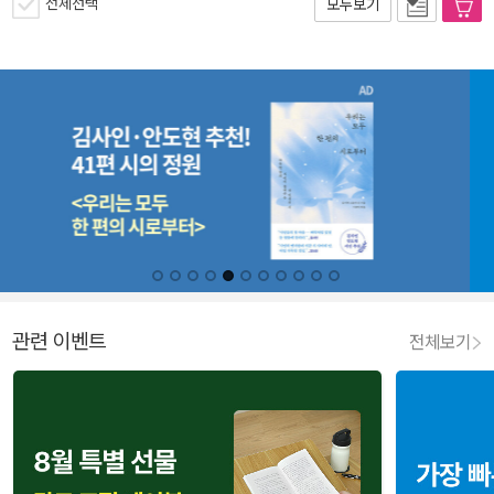
전체선택
모두보기
관련 이벤트
전체보기