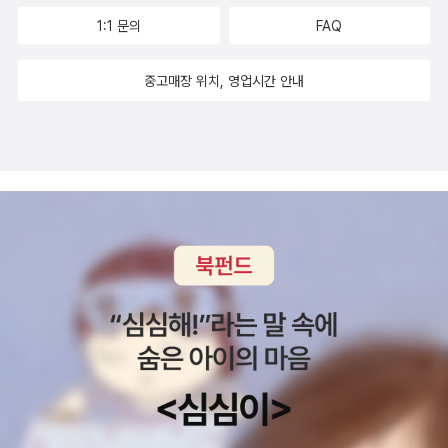
1:1 문의
FAQ
중고매장 위치, 영업시간 안내