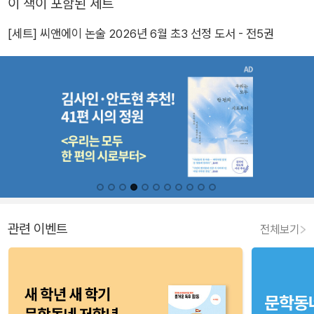
이 책이 포함된 세트
[세트] 씨앤에이 논술 2026년 6월 초3 선정 도서 - 전5권
관련 이벤트
전체보기