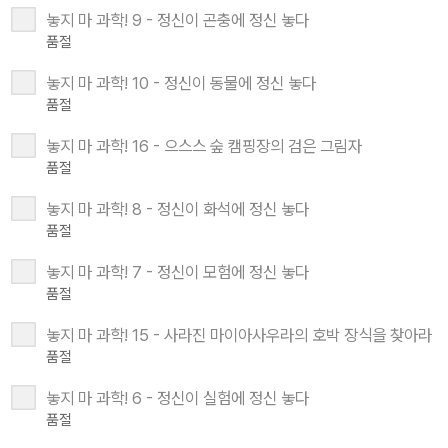
놓지 마 과학! 9 - 정신이 곤충에 정신 놓다
품절
놓지 마 과학! 10 - 정신이 동물에 정신 놓다
품절
놓지 마 과학! 16 - 으스스 숲 캠핑장의 검은 그림자
품절
놓지 마 과학! 8 - 정신이 화석에 정신 놓다
품절
놓지 마 과학! 7 - 정신이 모험에 정신 놓다
품절
놓지 마 과학! 15 - 사라진 마이아사우라의 호박 장식을 찾아라
품절
놓지 마 과학! 6 - 정신이 실험에 정신 놓다
품절