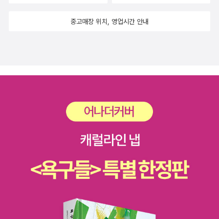
중고매장 위치, 영업시간 안내