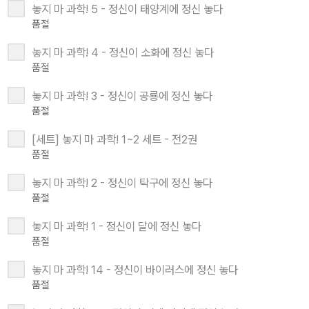
놓지 마 과학! 5 - 정신이 태양계에 정신 놓다
품절
놓지 마 과학! 4 - 정신이 소화에 정신 놓다
품절
놓지 마 과학! 3 - 정신이 공룡에 정신 놓다
품절
[세트] 놓지 마 과학! 1~2 세트 - 전2권
품절
놓지 마 과학! 2 - 정신이 탁구에 정신 놓다
품절
놓지 마 과학! 1 - 정신이 달에 정신 놓다
품절
놓지 마 과학! 14 - 정신이 바이러스에 정신 놓다
품절