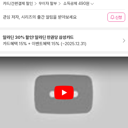
카드/간편결제 할인
무이자 할부
소득공제 490원
관심 저자, 시리즈의 출간 알림을 받아보세요
신청
알라딘 30% 할인! 알라딘 만권당 삼성카드
카드혜택 15% + 이벤트혜택 15% (~2025.12.31)
Play