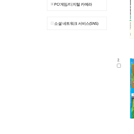
PC/게임/디지털 카메라
소셜 네트워크 서비스(SNS)
2.