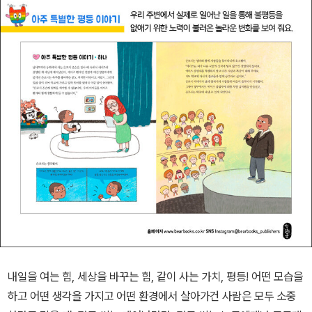
내일을 여는 힘, 세상을 바꾸는 힘, 같이 사는 가치, 평등! 어떤 모습을
하고 어떤 생각을 가지고 어떤 환경에서 살아가건 사람은 모두 소중