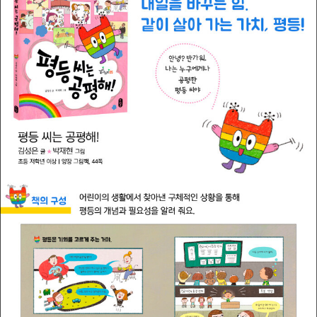
에 그림을 그렸습니다.