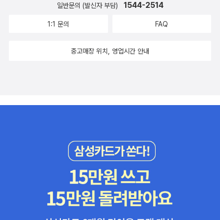
1544-2514
일반문의 (발신자 부담)
1:1 문의
FAQ
중고매장 위치, 영업시간 안내