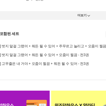
더보기
 포함된 세트
] 벗지 말걸 그랬어 + 뭐든 될 수 있어 + 주무르고 늘리고 + 오줌이 찔끔 
] 벗지 말걸 그랬어 + 뭐든 될 수 있어 + 오줌이 찔끔 - 전3권
] 고무줄은 내 거야 + 오줌이 찔끔 + 뭐든 될 수 있어 - 전3권