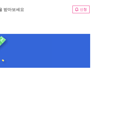
림을 받아보세요
신청