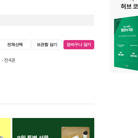
전체선택
보관함 담기
장바구니 담기
- 전4권