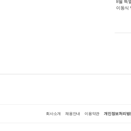
8월 특
이동식 
회사소개
채용안내
이용약관
개인정보처리방