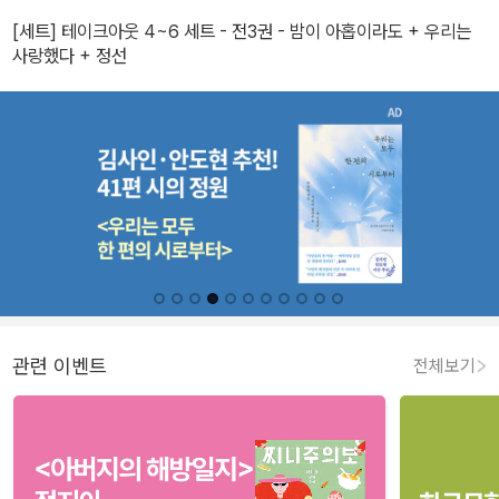
[세트] 테이크아웃 4~6 세트 - 전3권 - 밤이 아홉이라도 + 우리는
사랑했다 + 정선
관련 이벤트
전체보기