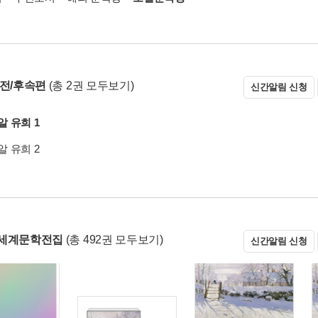
 전/후속편
(총 2권 모두보기)
신간알림 신청
 유희 1
 유희 2
 세계문학전집
(총 492권 모두보기)
신간알림 신청