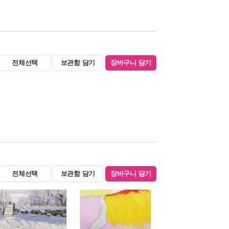
전체선택
보관함 담기
장바구니 담기
전체선택
보관함 담기
장바구니 담기