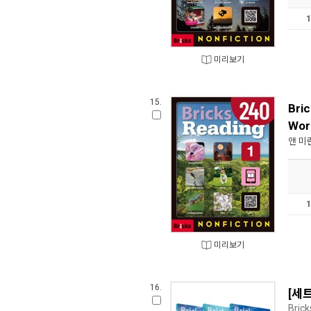
미리보기
15.
Bric
Wor
앤 미
미리보기
16.
[세트
Brick