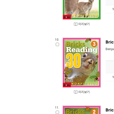
미리보기
10.
Bric
Benja
미리보기
11.
Bric