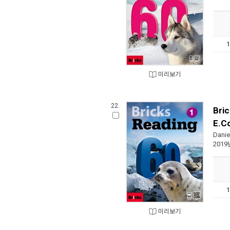
미리보기
22.
Bri
E.C
Danie
2019
미리보기