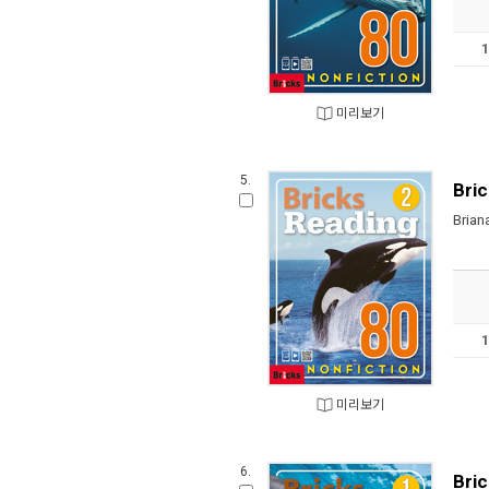
미리보기
5.
Bric
Brian
미리보기
6.
Bric