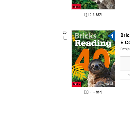
미리보기
25.
Bri
E.C
Benja
미리보기