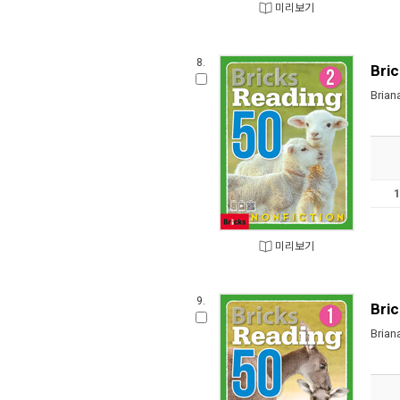
미리보기
8.
Bric
Brian
미리보기
9.
Bric
Brian