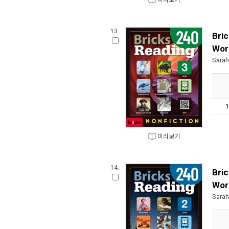
미리보기
13.
Bric
Wor
Sarah
미리보기
14.
Bric
Wor
Sarah